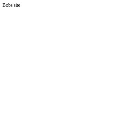
Bobs site