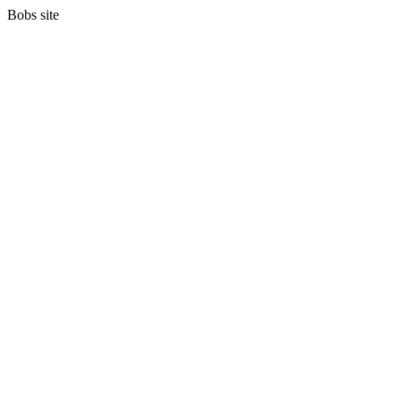
Bobs site