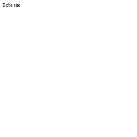
Bobs site