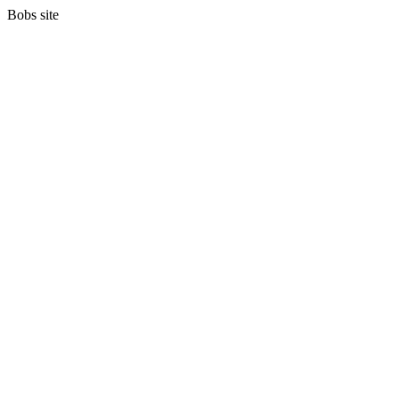
Bobs site