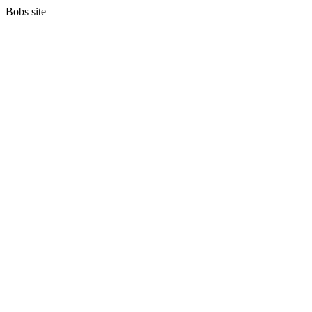
Bobs site