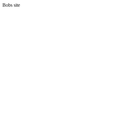
Bobs site