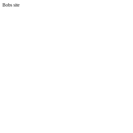
Bobs site