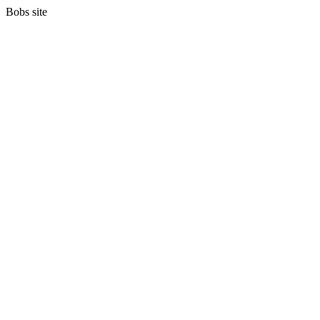
Bobs site