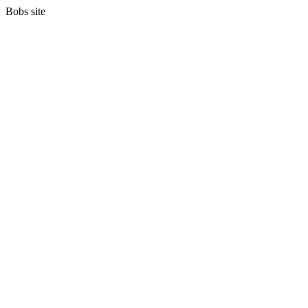
Bobs site