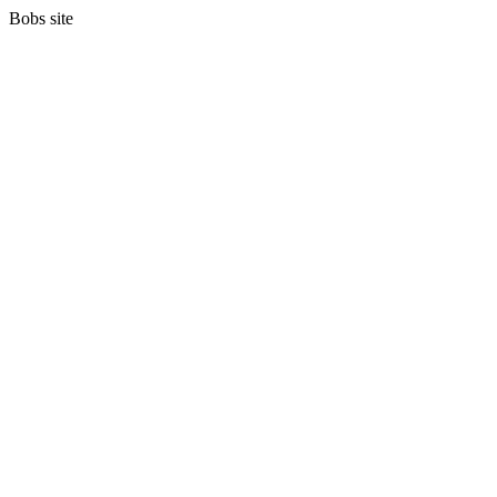
Bobs site