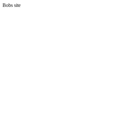
Bobs site