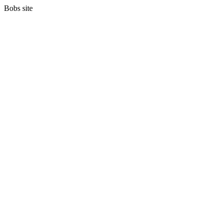
Bobs site